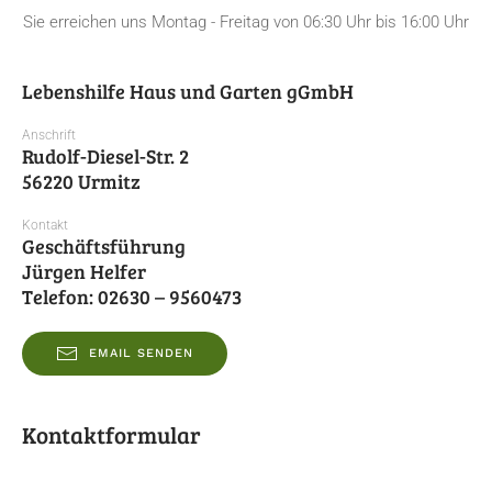
Sie erreichen uns Montag - Freitag von 06:30 Uhr bis 16:00 Uhr
Lebenshilfe Haus und Garten​ gGmbH
Anschrift
Rudolf-Diesel-Str. 2
56220 Urmitz
Kontakt
Geschäftsführung
Jürgen Helfer
Telefon: 02630 – 9560473
EMAIL SENDEN
Kontaktformular