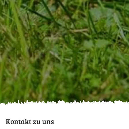
Kontakt zu uns